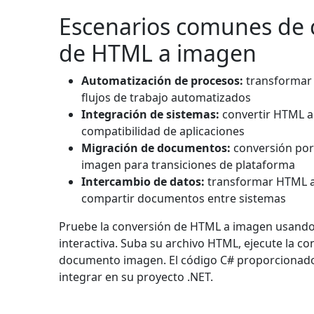
Escenarios comunes de 
de HTML a imagen
Automatización de procesos:
transformar
flujos de trabajo automatizados
Integración de sistemas:
convertir HTML a
compatibilidad de aplicaciones
Migración de documentos:
conversión por
imagen para transiciones de plataforma
Intercambio de datos:
transformar HTML a
compartir documentos entre sistemas
Pruebe la conversión de HTML a imagen usando
interactiva. Suba su archivo HTML, ejecute la co
documento imagen. El código C# proporcionado 
integrar en su proyecto .NET.