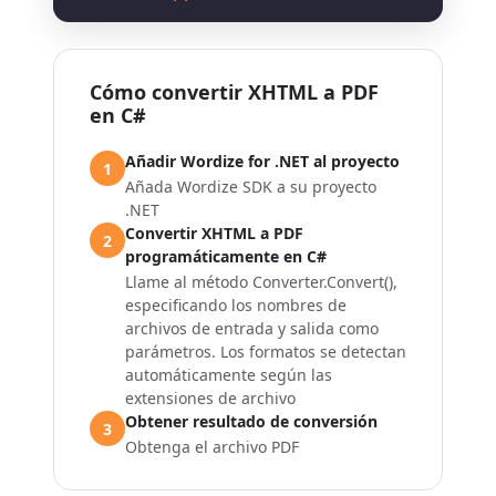
Cómo convertir XHTML a PDF
en C#
Añadir Wordize for .NET al proyecto
1
Añada Wordize SDK a su proyecto
.NET
Convertir XHTML a PDF
2
programáticamente en C#
Llame al método Converter.Convert(),
especificando los nombres de
archivos de entrada y salida como
parámetros. Los formatos se detectan
automáticamente según las
extensiones de archivo
Obtener resultado de conversión
3
Obtenga el archivo PDF