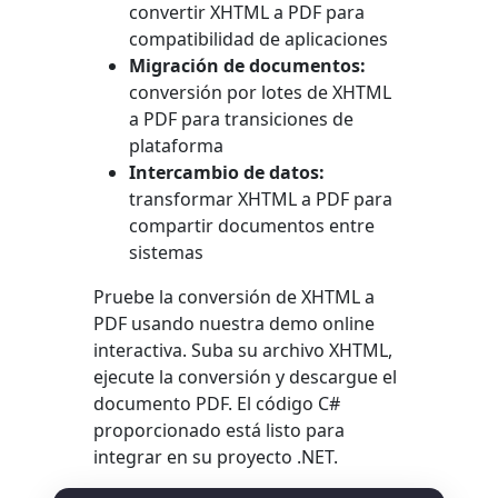
convertir XHTML a PDF para
compatibilidad de aplicaciones
Migración de documentos:
conversión por lotes de XHTML
a PDF para transiciones de
plataforma
Intercambio de datos:
transformar XHTML a PDF para
compartir documentos entre
sistemas
Pruebe la conversión de XHTML a
PDF usando nuestra demo online
interactiva. Suba su archivo XHTML,
ejecute la conversión y descargue el
documento PDF. El código C#
proporcionado está listo para
integrar en su proyecto .NET.