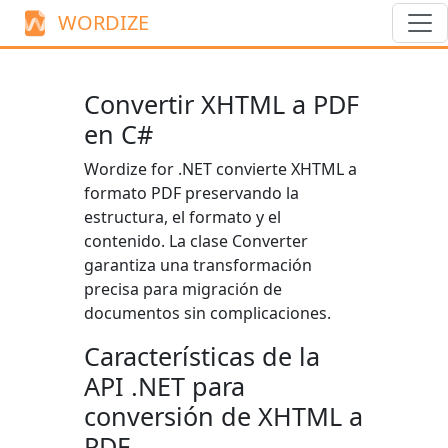
WORDIZE
Convertir XHTML a PDF
en C#
Wordize for .NET convierte XHTML a
formato PDF preservando la
estructura, el formato y el
contenido. La clase
Converter
garantiza una transformación
precisa para migración de
documentos sin complicaciones.
Características de la
API .NET para
conversión de XHTML a
PDF