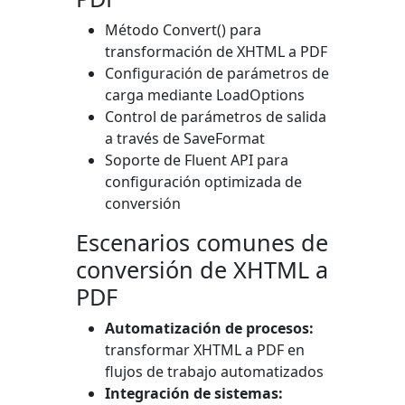
Método
Convert()
para
transformación de XHTML a PDF
Configuración de parámetros de
carga mediante
LoadOptions
Control de parámetros de salida
a través de
SaveFormat
Soporte de Fluent API para
configuración optimizada de
conversión
Escenarios comunes de
conversión de XHTML a
PDF
Automatización de procesos:
transformar XHTML a PDF en
flujos de trabajo automatizados
Integración de sistemas: