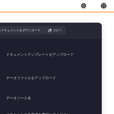
ルドキュメントをダウンロード
コピー
ドキュメントテンプレートをアップロード
データファイルをアップロード
データソース名