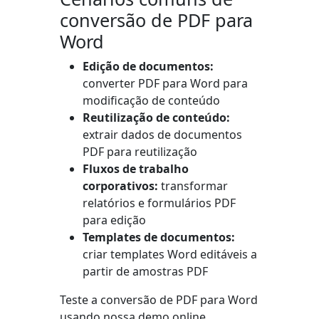
conversão de PDF para
Word
Edição de documentos:
converter PDF para Word para
modificação de conteúdo
Reutilização de conteúdo:
extrair dados de documentos
PDF para reutilização
Fluxos de trabalho
corporativos:
transformar
relatórios e formulários PDF
para edição
Templates de documentos:
criar templates Word editáveis a
partir de amostras PDF
Teste a conversão de PDF para Word
usando nossa demo online