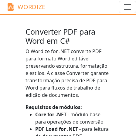
WORDIZE
Converter PDF para
Word em C#
O Wordize for .NET converte PDF
para formato Word editável
preservando estrutura, formatação
e estilos. A classe
Converter
garante
transformação precisa de PDF para
Word para fluxos de trabalho de
edição de documentos.
Requisitos de módulos:
Core for .NET
- módulo base
para operações de conversão
PDF Load for .NET
- para leitura