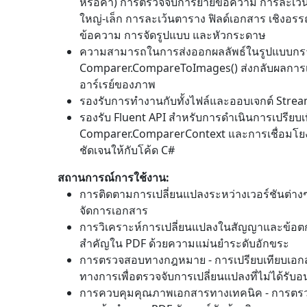
หรือคำ) การตรวจจับการย้ายข้อความ การละเว้น
ใหญ่-เล็ก การละเว้นตาราง ฟิลด์เอกสาร เชิงอรร
ข้อความ การจัดรูปแบบ และหัวกระดาษ
ความสามารถในการส่งออกผลลัพธ์ในรูปแบบกรา
Comparer.CompareToImages()
ส่งกลับผลการเ
อาร์เรย์ของภาพ
รองรับการทำงานกับทั้งไฟล์และออบเจกต์
Stre
รองรับ Fluent API สำหรับการดำเนินการเปรียบเ
Comparer.ComparerContext
และการเชื่อมโยง
ชัดเจนให้กับโค้ด C#
สถานการณ์การใช้งาน:
การติดตามการเปลี่ยนแปลงระหว่างเวอร์ชันต่า
จัดการเอกสาร
การวิเคราะห์การเปลี่ยนแปลงในสัญญาและข้อตกล
สำคัญใน PDF ด้วยความแม่นยำระดับอักขระ
การตรวจสอบทางกฎหมาย - การเปรียบเทียบเอกส
ทางการเพื่อตรวจจับการเปลี่ยนแปลงที่ไม่ได้รับ
การควบคุมคุณภาพเอกสารทางเทคนิค - การต