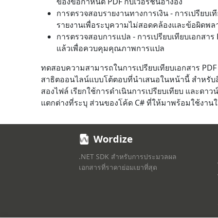
ของข้อกำหนด PDF กับเวอร์ชันอ้างอิง
การตรวจสอบรายงานทางการเงิน - การเปรียบเที
รายงานเพื่อระบุความไม่สอดคล้องและข้อผิดพล
การตรวจสอบการแปล - การเปรียบเทียบเอกสาร P
แล้วเพื่อควบคุมคุณภาพการแปล
ทดสอบความสามารถในการเปรียบเทียบเอกสาร PD
สาธิตออนไลน์แบบโต้ตอบที่นำเสนอในหน้านี้ สำหรับสิ่
สองไฟล์ เรียกใช้การดำเนินการเปรียบเทียบ และดาว
แตกต่างที่ระบุ ส่วนของโค้ด C# ที่ให้มาพร้อมใช้ง
Wordize
.NET SDK สำหรับการประมวลผล
เอกสารที่ราคาย่อมเยาที่สุด