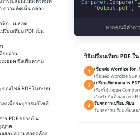
การเปลี่ยนแปลงตัวพิมพ์
Comparer
.
Compare
(
"
ถ ความคิดเห็น กล่อง
"Output.pdf"
, 
ฟิก - เมธอด
หากคุณมีคำถาม
ปรียบเทียบ PDF เป็น
am
ทียบผ่าน
วิธีเปรียบเทียบ PDF ใน
เมธอด ซึ่งเพิ่มความ
เชื่อมต่อ Wordize for
1
เชื่อมต่อ Wordize SDK
เปรียบเทียบเอกสาร P
2
งๆ ของไฟล์ PDF ในระบบ
เรียกใช้เมธอด
Compare
สำหรับบันทึกผลการเปรียบ
งเพื่อระบุการแก้ไขที่
รับผลการเปรียบเทียบ
3
รับผลการเปรียบเทียบเอ
าร PDF อย่างเป็น
อนุญาต
รวจสอบความสอดคล้อง