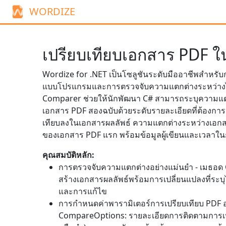
WORDIZE
เปรียบเทียบเอกสาร PDF ใ
Wordize for .NET เป็นโซลูชันระดับมืออาชีพสำหรับ
แบบโปรแกรมและการตรวจจับความแตกต่างระหว่างไฟ
Comparer
ช่วยให้นักพัฒนา C# สามารถระบุความแต
เอกสาร PDF สองฉบับด้วยระดับรายละเอียดที่ต้องกา
เทียบลงในเอกสารผลลัพธ์ ความแตกต่างระหว่างเอก
ของเอกสาร PDF แรก พร้อมข้อมูลผู้เขียนและเวลาใ
คุณสมบัติหลัก:
การตรวจจับความแตกต่างอย่างแม่นยำ - เมธอด
สร้างเอกสารผลลัพธ์พร้อมการเปลี่ยนแปลงที่ระบุ
และการแก้ไข
การกำหนดค่าพารามิเตอร์การเปรียบเทียบ PDF อ
CompareOptions
: รายละเอียดการติดตามการเ