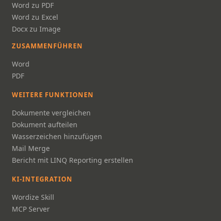
Word zu PDF
Word zu Excel
Docx zu Image
ZUSAMMENFÜHREN
Word
PDF
WEITERE FUNKTIONEN
Dokumente vergleichen
Dokument aufteilen
Wasserzeichen hinzufügen
Mail Merge
Bericht mit LINQ Reporting erstellen
KI-INTEGRATION
Wordize Skill
MCP Server