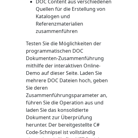
DOC Content aus verschiedenen
Quellen für die Erstellung von
Katalogen und
Referenzmaterialien
zusammenführen
Testen Sie die Möglichkeiten der
programmatischen DOC
Dokumenten-Zusammenführung
mithilfe der interaktiven Online-
Demo auf dieser Seite. Laden Sie
mehrere DOC Dateien hoch, geben
Sie deren
Zusammenführungsparameter an,
führen Sie die Operation aus und
laden Sie das konsolidierte
Dokument zur Überprüfung
herunter. Der bereitgestellte C#
Code-Schnipsel ist vollständig