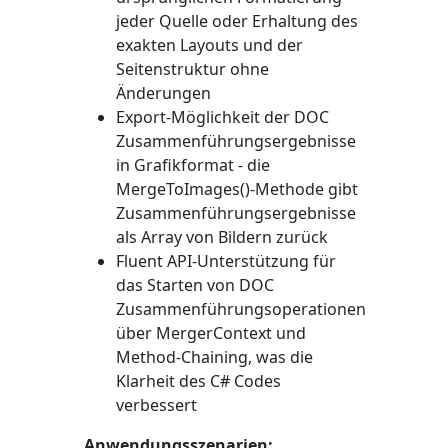
jeder Quelle oder Erhaltung des
exakten Layouts und der
Seitenstruktur ohne
Änderungen
Export-Möglichkeit der DOC
Zusammenführungsergebnisse
in Grafikformat - die
MergeToImages()
-Methode gibt
Zusammenführungsergebnisse
als Array von Bildern zurück
Fluent API-Unterstützung für
das Starten von DOC
Zusammenführungsoperationen
über
MergerContext
und
Method-Chaining, was die
Klarheit des C# Codes
verbessert
Anwendungsszenarien: