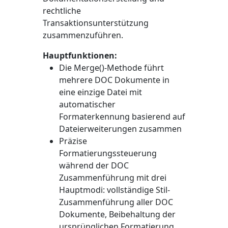
rechtliche
Transaktionsunterstützung
zusammenzuführen.
Hauptfunktionen:
Die
Merge()
-Methode führt
mehrere DOC Dokumente in
eine einzige Datei mit
automatischer
Formaterkennung basierend auf
Dateierweiterungen zusammen
Präzise
Formatierungssteuerung
während der DOC
Zusammenführung mit drei
Hauptmodi: vollständige Stil-
Zusammenführung aller DOC
Dokumente, Beibehaltung der
ursprünglichen Formatierung