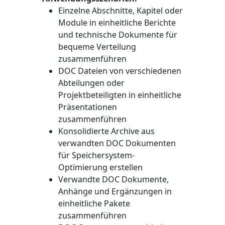
Einzelne Abschnitte, Kapitel oder
Module in einheitliche Berichte
und technische Dokumente für
bequeme Verteilung
zusammenführen
DOC Dateien von verschiedenen
Abteilungen oder
Projektbeteiligten in einheitliche
Präsentationen
zusammenführen
Konsolidierte Archive aus
verwandten DOC Dokumenten
für Speichersystem-
Optimierung erstellen
Verwandte DOC Dokumente,
Anhänge und Ergänzungen in
einheitliche Pakete
zusammenführen