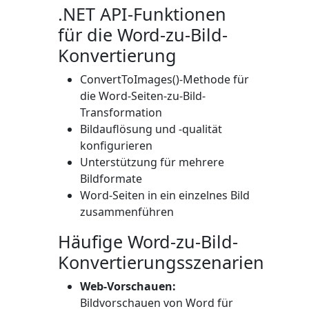
.NET API-Funktionen
für die Word-zu-Bild-
Konvertierung
ConvertToImages()
-Methode für
die Word-Seiten-zu-Bild-
Transformation
Bildauflösung und -qualität
konfigurieren
Unterstützung für mehrere
Bildformate
Word-Seiten in ein einzelnes Bild
zusammenführen
Häufige Word-zu-Bild-
Konvertierungsszenarien
Web-Vorschauen:
Bildvorschauen von Word für