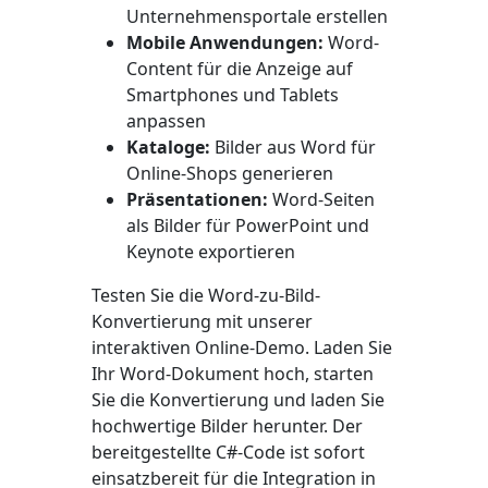
Unternehmensportale erstellen
Mobile Anwendungen:
Word-
Content für die Anzeige auf
Smartphones und Tablets
anpassen
Kataloge:
Bilder aus Word für
Online-Shops generieren
Präsentationen:
Word-Seiten
als Bilder für PowerPoint und
Keynote exportieren
Testen Sie die Word-zu-Bild-
Konvertierung mit unserer
interaktiven Online-Demo. Laden Sie
Ihr Word-Dokument hoch, starten
Sie die Konvertierung und laden Sie
hochwertige Bilder herunter. Der
bereitgestellte C#-Code ist sofort
einsatzbereit für die Integration in