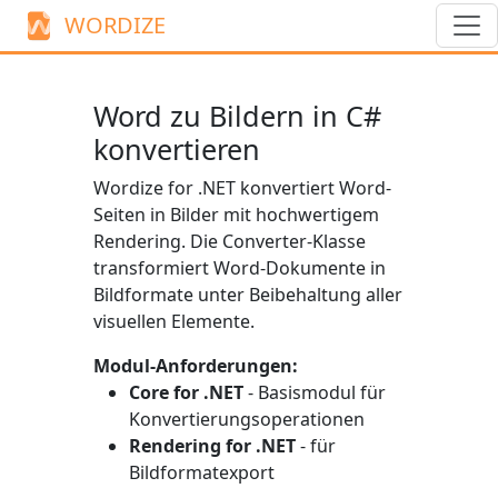
WORDIZE
Word zu Bildern in C#
konvertieren
Wordize for .NET konvertiert Word-
Seiten in Bilder mit hochwertigem
Rendering. Die
Converter
-Klasse
transformiert Word-Dokumente in
Bildformate unter Beibehaltung aller
visuellen Elemente.
Modul-Anforderungen:
Core for .NET
- Basismodul für
Konvertierungsoperationen
Rendering for .NET
- für
Bildformatexport