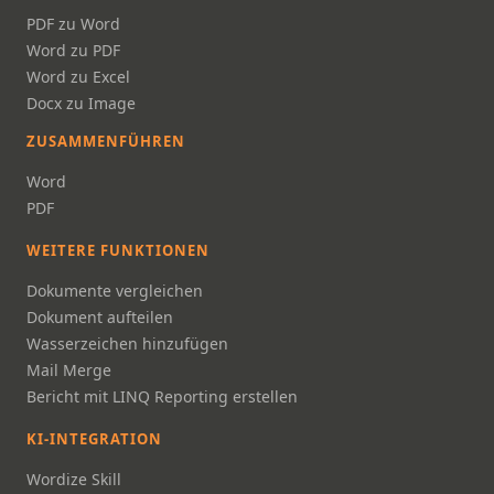
PDF zu Word
Word zu PDF
Word zu Excel
Docx zu Image
ZUSAMMENFÜHREN
Word
PDF
WEITERE FUNKTIONEN
Dokumente vergleichen
Dokument aufteilen
Wasserzeichen hinzufügen
Mail Merge
Bericht mit LINQ Reporting erstellen
KI-INTEGRATION
Wordize Skill