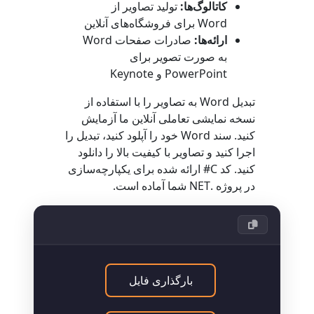
کاتالوگ‌ها:
تولید تصاویر از
Word برای فروشگاه‌های آنلاین
ارائه‌ها:
صادرات صفحات Word
به صورت تصویر برای
PowerPoint و Keynote
تبدیل Word به تصاویر را با استفاده از
نسخه نمایشی تعاملی آنلاین ما آزمایش
کنید. سند Word خود را آپلود کنید، تبدیل را
اجرا کنید و تصاویر با کیفیت بالا را دانلود
کنید. کد C# ارائه شده برای یکپارچه‌سازی
در پروژه .NET شما آماده است.
بارگذاری فایل