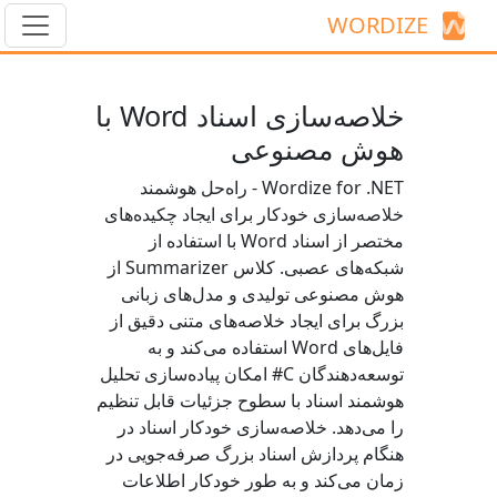
WORDIZE
خلاصه‌سازی اسناد Word با
هوش مصنوعی
Wordize for .NET - راه‌حل هوشمند
خلاصه‌سازی خودکار برای ایجاد چکیده‌های
مختصر از اسناد Word با استفاده از
شبکه‌های عصبی. کلاس
Summarizer
از
هوش مصنوعی تولیدی و مدل‌های زبانی
بزرگ برای ایجاد خلاصه‌های متنی دقیق از
فایل‌های Word استفاده می‌کند و به
توسعه‌دهندگان C# امکان پیاده‌سازی تحلیل
هوشمند اسناد با سطوح جزئیات قابل تنظیم
را می‌دهد. خلاصه‌سازی خودکار اسناد در
هنگام پردازش اسناد بزرگ صرفه‌جویی در
زمان می‌کند و به طور خودکار اطلاعات