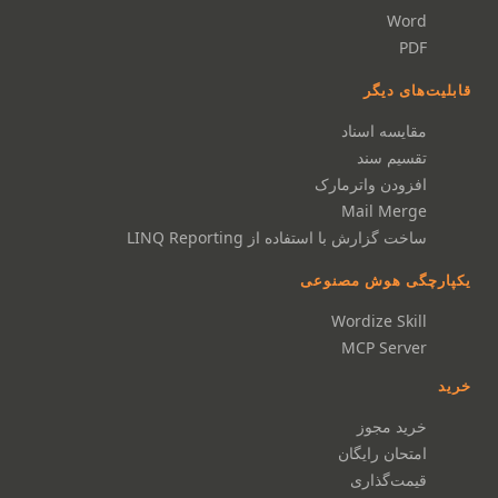
Word
PDF
قابلیت‌های دیگر
مقایسه اسناد
تقسیم سند
افزودن واترمارک
Mail Merge
ساخت گزارش با استفاده از LINQ Reporting
یکپارچگی هوش مصنوعی
Wordize Skill
MCP Server
خرید
خرید مجوز
امتحان رایگان
قیمت‌گذاری