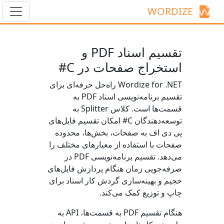
WORDIZE
تقسیم اسناد PDF و
استخراج صفحات در C#
Wordize for .NET راه‌حل حرفه‌ای برای
تقسیم برنامه‌نویسی اسناد PDF به
قسمت‌ها است. کلاس
Splitter
به
توسعه‌دهندگان C# امکان تقسیم فایل‌های
پی دی اف به صفحات، بخش‌ها، محدوده
صفحات با استفاده از معیارهای مختلف را
می‌دهد. تقسیم برنامه‌نویسی PDF در
صرفه‌جویی زمان هنگام پردازش فایل‌های
حجیم و بهینه‌سازی گردش کار اسناد برای
چاپ و توزیع کمک می‌کند.
هنگام تقسیم PDF به قسمت‌ها، API به