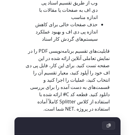
وب از طریق تقسیم اسناد پی
دی اف به صفحات یا مقالات با
اندازه مناسب
حذف صفحات خالی برای کاهش
اندازه پی دی اف و بهبود عملکرد
سیستم‌های گردش کار اسناد
قابلیت‌های تقسیم برنامه‌نویسی PDF را در
نمایش تعاملی آنلاین ارائه شده در این
صفحه تست کنید. برای این کار، فایل پی دی
اف خود را آپلود کنید، معیار تقسیم آن را
انتخاب کنید، عملیات را اجرا کنید و
قسمت‌های به دست آمده را برای بررسی
دانلود کنید. قطعه کد C# ارائه شده با
استفاده از کلاس
Splitter
کاملاً آماده
استفاده در پروژه .NET شما است.