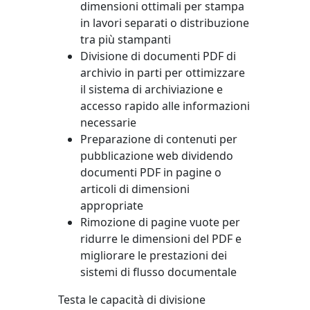
dimensioni ottimali per stampa
in lavori separati o distribuzione
tra più stampanti
Divisione di documenti PDF di
archivio in parti per ottimizzare
il sistema di archiviazione e
accesso rapido alle informazioni
necessarie
Preparazione di contenuti per
pubblicazione web dividendo
documenti PDF in pagine o
articoli di dimensioni
appropriate
Rimozione di pagine vuote per
ridurre le dimensioni del PDF e
migliorare le prestazioni dei
sistemi di flusso documentale
Testa le capacità di divisione