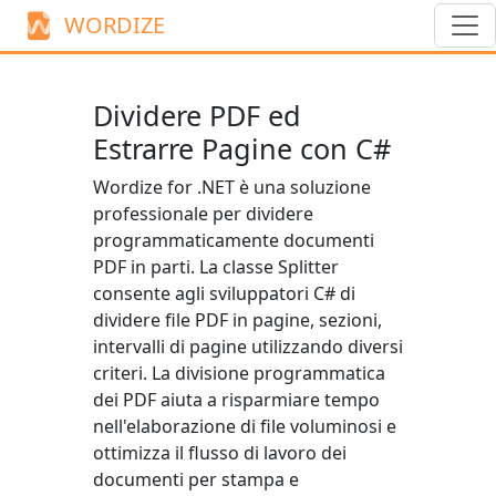
WORDIZE
Dividere PDF ed
Estrarre Pagine con C#
Wordize for .NET è una soluzione
professionale per dividere
programmaticamente documenti
PDF in parti. La classe
Splitter
consente agli sviluppatori C# di
dividere file PDF in pagine, sezioni,
intervalli di pagine utilizzando diversi
criteri. La divisione programmatica
dei PDF aiuta a risparmiare tempo
nell'elaborazione di file voluminosi e
ottimizza il flusso di lavoro dei
documenti per stampa e