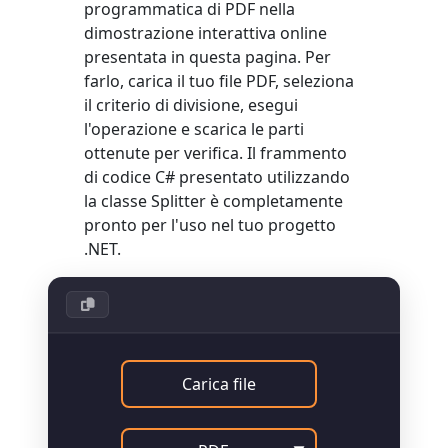
programmatica di PDF nella
dimostrazione interattiva online
presentata in questa pagina. Per
farlo, carica il tuo file PDF, seleziona
il criterio di divisione, esegui
l'operazione e scarica le parti
ottenute per verifica. Il frammento
di codice C# presentato utilizzando
la classe
Splitter
è completamente
pronto per l'uso nel tuo progetto
.NET.
Carica file