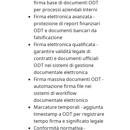
firma base di documenti ODT
per processi aziendali interni
Firma elettronica avanzata -
protezione di report finanziari
ODT e documenti bancari da
falsificazione
Firma elettronica qualificata -
garantire validità legale di
contratti e documenti ufficiali
ODT nei sistemi di gestione
documentale elettronica
Firma massiva documenti ODT -
automazione firma file nei
sistemi di workflow
documentale elettronico
Marcature temporali - aggiunta
timestamp a ODT per registrare
tempo firma e significato legale
Conformità normativa -