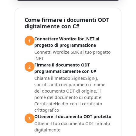
Come firmare i documenti ODT
digitalmente con C#
Connettere Wordize for .NET al
1
progetto di programmazione
Connetti Wordize SDK al tuo progetto
.NET
Firmare il documento ODT
2
programmaticamente con C#
Chiama il metodo
Signer.Sign()
,
specificando nei parametri il nome
del documento ODT di origine, il
nome del documento di output e
CertificateHolder
con il certificato
crittografico
Ottenere il documento ODT protetto
3
Ottieni il tuo documento ODT firmato
digitalmente