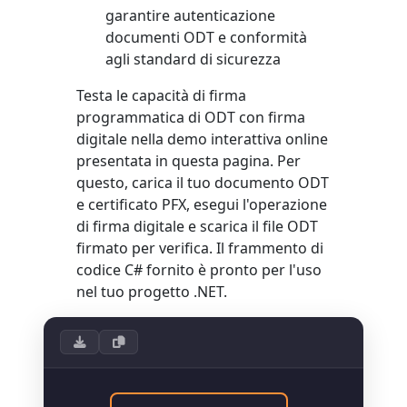
garantire autenticazione
documenti ODT e conformità
agli standard di sicurezza
Testa le capacità di firma
programmatica di ODT con firma
digitale nella demo interattiva online
presentata in questa pagina. Per
questo, carica il tuo documento ODT
e certificato PFX, esegui l'operazione
di firma digitale e scarica il file ODT
firmato per verifica. Il frammento di
codice C# fornito è pronto per l'uso
nel tuo progetto .NET.