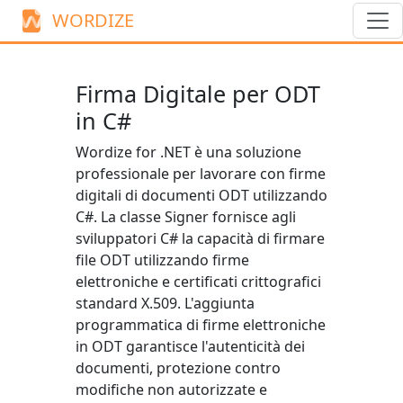
WORDIZE
Firma Digitale per ODT
in C#
Wordize for .NET è una soluzione
professionale per lavorare con firme
digitali di documenti ODT utilizzando
C#. La classe
Signer
fornisce agli
sviluppatori C# la capacità di firmare
file ODT utilizzando firme
elettroniche e certificati crittografici
standard X.509. L'aggiunta
programmatica di firme elettroniche
in ODT garantisce l'autenticità dei
documenti, protezione contro
modifiche non autorizzate e