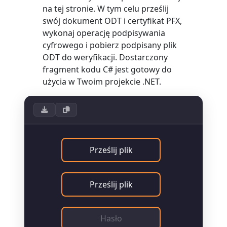
na tej stronie. W tym celu prześlij
swój dokument ODT i certyfikat PFX,
wykonaj operację podpisywania
cyfrowego i pobierz podpisany plik
ODT do weryfikacji. Dostarczony
fragment kodu C# jest gotowy do
użycia w Twoim projekcie .NET.
Prześlij plik
Prześlij plik