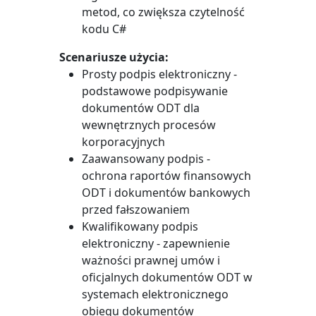
metod, co zwiększa czytelność
kodu C#
Scenariusze użycia:
Prosty podpis elektroniczny -
podstawowe podpisywanie
dokumentów ODT dla
wewnętrznych procesów
korporacyjnych
Zaawansowany podpis -
ochrona raportów finansowych
ODT i dokumentów bankowych
przed fałszowaniem
Kwalifikowany podpis
elektroniczny - zapewnienie
ważności prawnej umów i
oficjalnych dokumentów ODT w
systemach elektronicznego
obiegu dokumentów