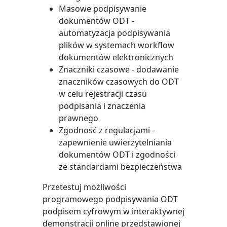
Masowe podpisywanie
dokumentów ODT -
automatyzacja podpisywania
plików w systemach workflow
dokumentów elektronicznych
Znaczniki czasowe - dodawanie
znaczników czasowych do ODT
w celu rejestracji czasu
podpisania i znaczenia
prawnego
Zgodność z regulacjami -
zapewnienie uwierzytelniania
dokumentów ODT i zgodności
ze standardami bezpieczeństwa
Przetestuj możliwości
programowego podpisywania ODT
podpisem cyfrowym w interaktywnej
demonstracji online przedstawionej