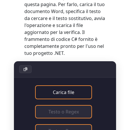
questa pagina. Per farlo, carica il tuo
documento Word, specifica il testo
da cercare e il testo sostitutivo, avvia
l'operazione e scarica il file
aggiornato per la verifica. Il
frammento di codice C# fornito è
completamente pronto per l'uso nel
tuo progetto .NET.
Carica file