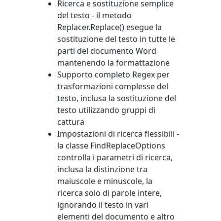
Ricerca e sostituzione semplice
del testo - il metodo
Replacer.Replace()
esegue la
sostituzione del testo in tutte le
parti del documento Word
mantenendo la formattazione
Supporto completo Regex per
trasformazioni complesse del
testo, inclusa la sostituzione del
testo utilizzando gruppi di
cattura
Impostazioni di ricerca flessibili -
la classe
FindReplaceOptions
controlla i parametri di ricerca,
inclusa la distinzione tra
maiuscole e minuscole, la
ricerca solo di parole intere,
ignorando il testo in vari
elementi del documento e altro