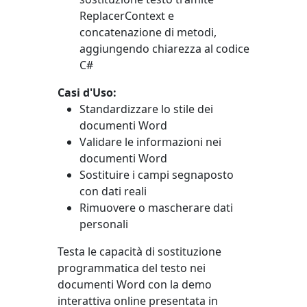
ReplacerContext
e
concatenazione di metodi,
aggiungendo chiarezza al codice
C#
Casi d'Uso:
Standardizzare lo stile dei
documenti Word
Validare le informazioni nei
documenti Word
Sostituire i campi segnaposto
con dati reali
Rimuovere o mascherare dati
personali
Testa le capacità di sostituzione
programmatica del testo nei
documenti Word con la demo
interattiva online presentata in