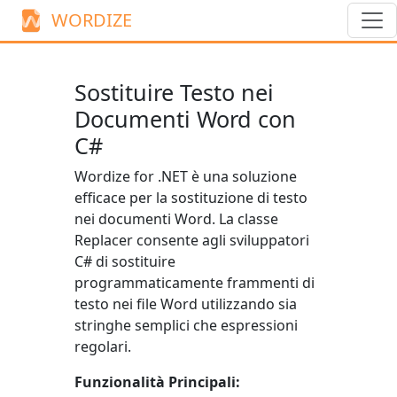
WORDIZE
Sostituire Testo nei
Documenti Word con
C#
Wordize for .NET è una soluzione
efficace per la sostituzione di testo
nei documenti Word. La classe
Replacer
consente agli sviluppatori
C# di sostituire
programmaticamente frammenti di
testo nei file Word utilizzando sia
stringhe semplici che espressioni
regolari.
Funzionalità Principali: