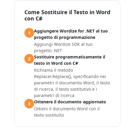
Come Sostituire il Testo in Word
con C#
Aggiungere Wordize for .NET al tuo
1
progetto di programmazione
Aggiungi Wordize SDK al tuo
progetto .NET
Sostituire programmaticamente il
2
testo in Word con C#
Richiama il metodo
Replacer.Replace()
, specificando nei
parametri il documento Word, il testo
di ricerca, il testo sostitutivo e i
parametri di ricerca
Ottenere il documento aggiornato
3
Ottieni il documento Word con il
testo sostituito