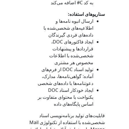
به کد C# اضافه می‌کند
سناریوهای استفاده:
ارسال انبوه نامه‌ها و
اطلاعیه‌های شخصی‌شده با
داده‌های فردی گیرندگان
ایجاد فاکتورهای DOC،
قراردادها و پیشنهادات
شخصی‌شده با اطلاعات
مخصوص هر مشتری
تولید اسناد DOC از فرم‌های
آماده: گواهی‌نامه‌ها، مدارک،
دعوتنامه‌ها با داده‌های شخصی
ایجاد خودکار اسناد DOC
یکنواخت با محتوای متفاوت بر
اساس پایگاه‌های داده
قابلیت‌های تولید برنامه‌نویسی اسناد
شخصی‌شده با استفاده از تکنولوژی Mail