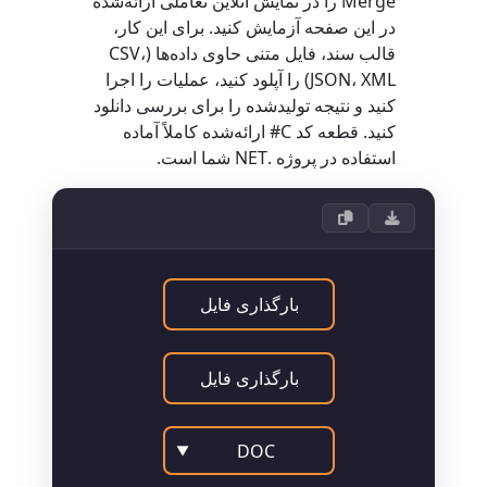
Merge را در نمایش آنلاین تعاملی ارائه‌شده
در این صفحه آزمایش کنید. برای این کار،
قالب سند، فایل متنی حاوی داده‌ها (CSV،
JSON، XML) را آپلود کنید، عملیات را اجرا
کنید و نتیجه تولیدشده را برای بررسی دانلود
کنید. قطعه کد C# ارائه‌شده کاملاً آماده
استفاده در پروژه .NET شما است.
بارگذاری فایل
بارگذاری فایل
DOC
▼