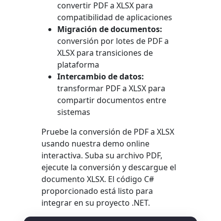
convertir PDF a XLSX para
compatibilidad de aplicaciones
Migración de documentos:
conversión por lotes de PDF a
XLSX para transiciones de
plataforma
Intercambio de datos:
transformar PDF a XLSX para
compartir documentos entre
sistemas
Pruebe la conversión de PDF a XLSX
usando nuestra demo online
interactiva. Suba su archivo PDF,
ejecute la conversión y descargue el
documento XLSX. El código C#
proporcionado está listo para
integrar en su proyecto .NET.