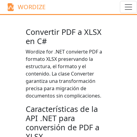
WORDIZE
Convertir PDF a XLSX
en C#
Wordize for .NET convierte PDF a
formato XLSX preservando la
estructura, el formato y el
contenido. La clase
Converter
garantiza una transformación
precisa para migración de
documentos sin complicaciones.
Características de la
API .NET para
conversión de PDF a
XLSX