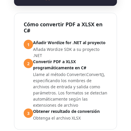
Cómo convertir PDF a XLSX en
C#
Añadir Wordize for .NET al proyecto
1
Añada Wordize SDK a su proyecto
.NET
Convertir PDF a XLSX
2
programáticamente en C#
Llame al método Converter.Convert(),
especificando los nombres de
archivos de entrada y salida como
parámetros. Los formatos se detectan
automáticamente según las
extensiones de archivo
Obtener resultado de conversión
3
Obtenga el archivo XLSX