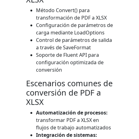
Método
Convert()
para
transformación de PDF a XLSX
Configuración de parámetros de
carga mediante
LoadOptions
Control de parámetros de salida
a través de
SaveFormat
Soporte de Fluent API para
configuración optimizada de
conversión
Escenarios comunes de
conversión de PDF a
XLSX
Automatización de procesos:
transformar PDF a XLSX en
flujos de trabajo automatizados
Integración de sistemas: