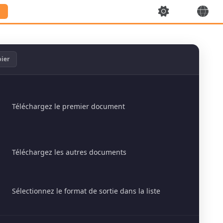
ier
Téléchargez le premier document
Téléchargez les autres documents
Sélectionnez le format de sortie dans la liste