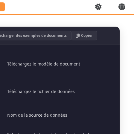
écharger des exemples de documents
Copier
Téléchargez le modèle de document
Téléchargez le fichier de données
Nom de la source de données