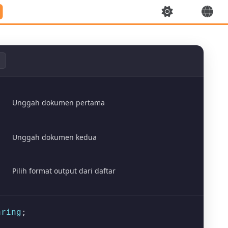
Unggah dokumen pertama
Unggah dokumen kedua
Pilih format output dari daftar
aring
;
