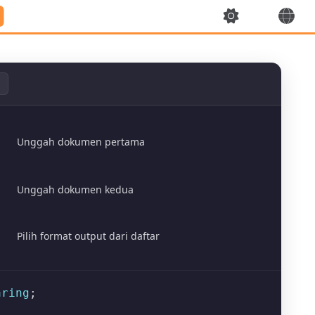
Unggah dokumen pertama
Unggah dokumen kedua
Pilih format output dari daftar
aring
;
