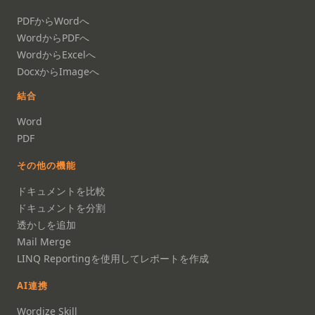
PDFからWordへ
WordからPDFへ
WordからExcelへ
DocxからImageへ
結合
Word
PDF
その他の機能
ドキュメントを比較
ドキュメントを分割
透かしを追加
Mail Merge
LINQ Reportingを使用してレポートを作成
AI連携
Wordize Skill