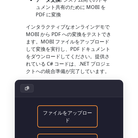
ュメント共有のために MOBI を
PDF に変換
インタラクティブなオンラインデモで
MOBI から PDF への変換をテストでき
ます。MOBI ファイルをアップロード
して変換を実行し、PDF ドキュメント
をダウンロードしてください。提供さ
れている C# コードは、.NET プロジェ
クトへの統合準備が完了しています。
ファイルをアップロー
ド