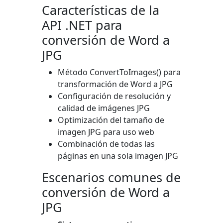
Características de la
API .NET para
conversión de Word a
JPG
Método
ConvertToImages()
para
transformación de Word a JPG
Configuración de resolución y
calidad de imágenes JPG
Optimización del tamaño de
imagen JPG para uso web
Combinación de todas las
páginas en una sola imagen JPG
Escenarios comunes de
conversión de Word a
JPG