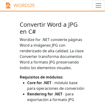
WORDIZE
Convertir Word a JPG
en C#
Wordize for .NET convierte páginas
Word a imágenes JPG con
renderizado de alta calidad. La clase
Converter
transforma documentos
Word a formato JPG preservando
todos los elementos visuales.
Requisitos de módulos:
Core for .NET
- módulo base
para operaciones de conversión
Rendering for .NET
- para
exportación a formato JPG