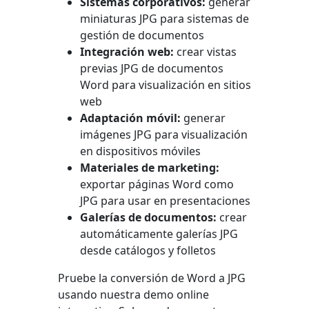
Sistemas corporativos:
generar
miniaturas JPG para sistemas de
gestión de documentos
Integración web:
crear vistas
previas JPG de documentos
Word para visualización en sitios
web
Adaptación móvil:
generar
imágenes JPG para visualización
en dispositivos móviles
Materiales de marketing:
exportar páginas Word como
JPG para usar en presentaciones
Galerías de documentos:
crear
automáticamente galerías JPG
desde catálogos y folletos
Pruebe la conversión de Word a JPG
usando nuestra demo online