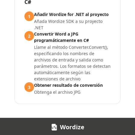
C#
Añadir Wordize for .NET al proyecto
1
Añada Wordize SDK a su proyecto
.NET
Convertir Word a JPG
2
programáticamente en C#
Llame al método Converter.Convert(),
especificando los nombres de
archivos de entrada y salida como
parámetros. Los formatos se detectan
automáticamente según las
extensiones de archivo
Obtener resultado de conversión
3
Obtenga el archivo JPG
Wordize