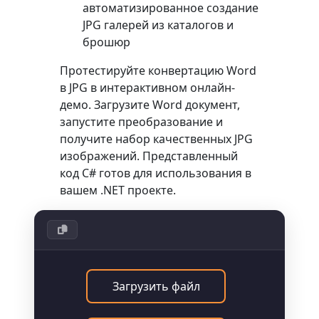
автоматизированное создание
JPG галерей из каталогов и
брошюр
Протестируйте конвертацию Word
в JPG в интерактивном онлайн-
демо. Загрузите Word документ,
запустите преобразование и
получите набор качественных JPG
изображений. Представленный
код C# готов для использования в
вашем .NET проекте.
Загрузить файл