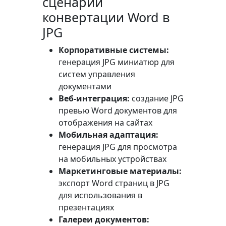
сценарии
конвертации Word в
JPG
Корпоративные системы:
генерация JPG миниатюр для
систем управления
документами
Веб-интеграция:
создание JPG
превью Word документов для
отображения на сайтах
Мобильная адаптация:
генерация JPG для просмотра
на мобильных устройствах
Маркетинговые материалы:
экспорт Word страниц в JPG
для использования в
презентациях
Галереи документов: