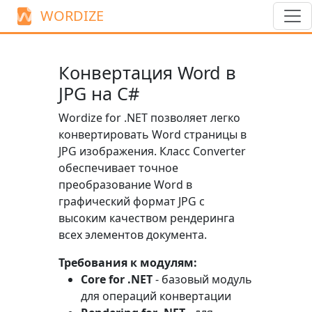
WORDIZE
Конвертация Word в
JPG на C#
Wordize for .NET позволяет легко
конвертировать Word страницы в
JPG изображения. Класс
Converter
обеспечивает точное
преобразование Word в
графический формат JPG с
высоким качеством рендеринга
всех элементов документа.
Требования к модулям:
Core for .NET
- базовый модуль
для операций конвертации