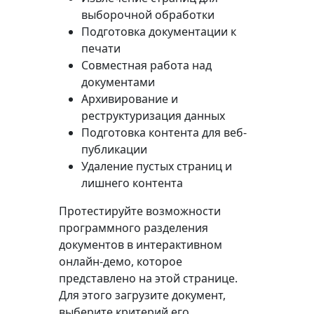
выборочной обработки
Подготовка документации к
печати
Совместная работа над
документами
Архивирование и
реструктуризация данных
Подготовка контента для веб-
публикации
Удаление пустых страниц и
лишнего контента
Протестируйте возможности
программного разделения
документов в интерактивном
онлайн-демо, которое
представлено на этой странице.
Для этого загрузите документ,
выберите критерий его