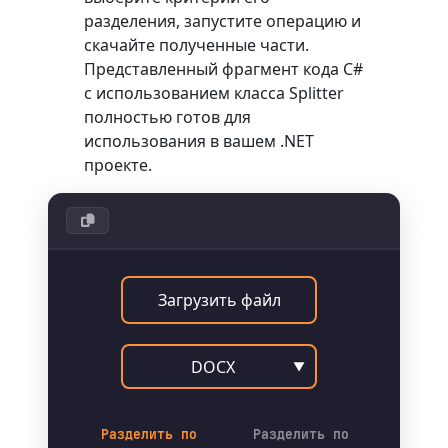
разделения, запустите операцию и
скачайте полученные части.
Представленный фрагмент кода C#
с использованием класса
Splitter
полностью готов для
использования в вашем .NET
проекте.
Загрузить файл
DOCX
▼
Разделить по
Разделить по