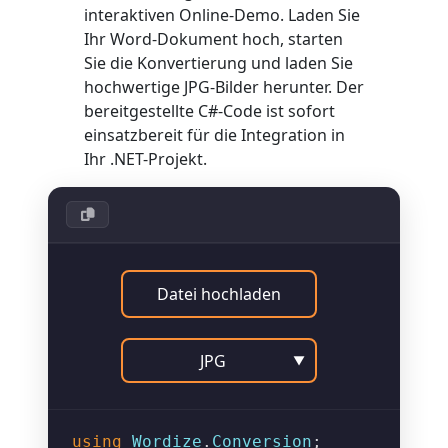
interaktiven Online-Demo. Laden Sie
Ihr Word-Dokument hoch, starten
Sie die Konvertierung und laden Sie
hochwertige JPG-Bilder herunter. Der
bereitgestellte C#-Code ist sofort
einsatzbereit für die Integration in
Ihr .NET-Projekt.
Datei hochladen
JPG
▼
using
Wordize
.
Conversion