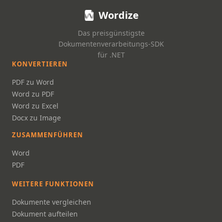
Wordize
Das preisgünstigste
Dokumentenverarbeitungs-SDK
für .NET
KONVERTIEREN
PDF zu Word
Word zu PDF
Word zu Excel
Docx zu Image
ZUSAMMENFÜHREN
Word
PDF
WEITERE FUNKTIONEN
Dokumente vergleichen
Dokument aufteilen