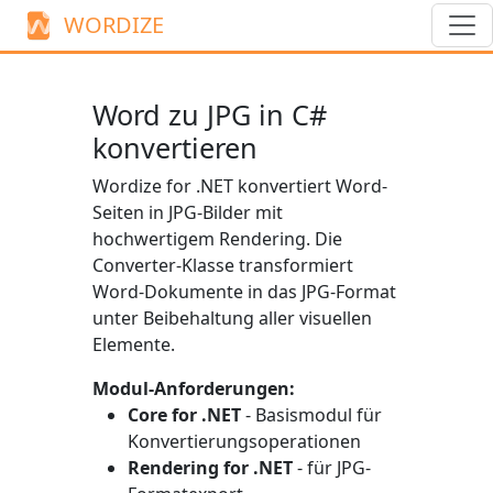
WORDIZE
Word zu JPG in C#
konvertieren
Wordize for .NET konvertiert Word-
Seiten in JPG-Bilder mit
hochwertigem Rendering. Die
Converter
-Klasse transformiert
Word-Dokumente in das JPG-Format
unter Beibehaltung aller visuellen
Elemente.
Modul-Anforderungen:
Core for .NET
- Basismodul für
Konvertierungsoperationen
Rendering for .NET
- für JPG-