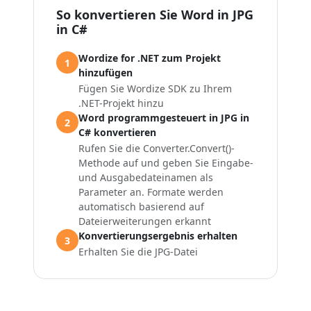
So konvertieren Sie Word in JPG
in C#
Wordize for .NET zum Projekt
1
hinzufügen
Fügen Sie Wordize SDK zu Ihrem
.NET-Projekt hinzu
Word programmgesteuert in JPG in
2
C# konvertieren
Rufen Sie die Converter.Convert()-
Methode auf und geben Sie Eingabe-
und Ausgabedateinamen als
Parameter an. Formate werden
automatisch basierend auf
Dateierweiterungen erkannt
Konvertierungsergebnis erhalten
3
Erhalten Sie die JPG-Datei