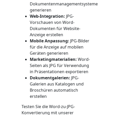
Dokumentenmanagementsysteme
generieren
Web-Integration:
JPG-
Vorschauen von Word-
Dokumenten für Website-
Anzeige erstellen
Mobile Anpassung:
JPG-Bilder
für die Anzeige auf mobilen
Geräten generieren
Marketingmaterialien:
Word-
Seiten als JPG für Verwendung
in Präsentationen exportieren
Dokumentgalerien:
JPG-
Galerien aus Katalogen und
Broschüren automatisch
erstellen
Testen Sie die Word-zu-JPG-
Konvertierung mit unserer