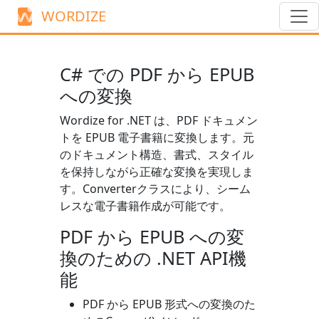
WORDIZE
C# での PDF から EPUB
への変換
Wordize for .NET は、PDF ドキュメン
トを EPUB 電子書籍に変換します。元
のドキュメント構造、書式、スタイル
を保持しながら正確な変換を実現しま
す。
Converter
クラスにより、シーム
レスな電子書籍作成が可能です。
PDF から EPUB への変
換のための .NET API機
能
PDF から EPUB 形式への変換のた