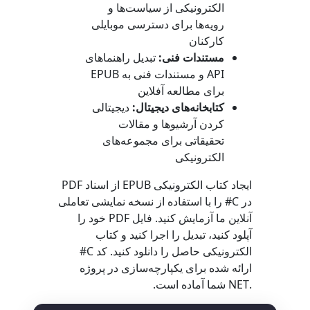
الکترونیکی از سیاست‌ها و
رویه‌ها برای دسترسی موبایلی
کارکنان
مستندات فنی:
تبدیل راهنماهای
API و مستندات فنی به EPUB
برای مطالعه آفلاین
کتابخانه‌های دیجیتال:
دیجیتالی
کردن آرشیوها و مقالات
تحقیقاتی برای مجموعه‌های
الکترونیکی
ایجاد کتاب الکترونیکی EPUB از اسناد PDF
در C# را با استفاده از نسخه نمایشی تعاملی
آنلاین ما آزمایش کنید. فایل PDF خود را
آپلود کنید، تبدیل را اجرا کنید و کتاب
الکترونیکی حاصل را دانلود کنید. کد C#
ارائه شده برای یکپارچه‌سازی در پروژه
.NET شما آماده است.