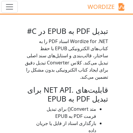
WORDIZE
تبدیل PDF به EPUB در C#
Wordize for .NET اسناد PDF را به
کتاب‌های الکترونیکی EPUB با حفظ
ساختار، قالب‌بندی و استایل‌های سند اصلی
تبدیل می‌کند. کلاس
Converter
تبدیل دقیق
برای ایجاد کتاب الکترونیکی بدون مشکل را
تضمین می‌کند.
قابلیت‌های .NET API برای
تبدیل PDF به EPUB
متد
Convert()
برای تبدیل
فرمت PDF به EPUB
بارگذاری اسناد از فایل یا جریان
داده