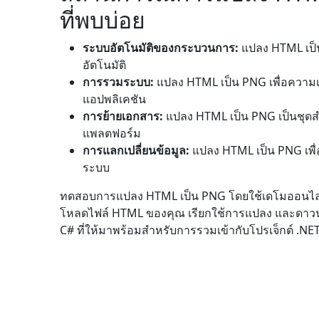
ที่พบบ่อย
ระบบอัตโนมัติของกระบวนการ:
แปลง HTML เป็น
อัตโนมัติ
การรวมระบบ:
แปลง HTML เป็น PNG เพื่อความเ
แอปพลิเคชัน
การย้ายเอกสาร:
แปลง HTML เป็น PNG เป็นชุดส
แพลตฟอร์ม
การแลกเปลี่ยนข้อมูล:
แปลง HTML เป็น PNG เพื
ระบบ
ทดสอบการแปลง HTML เป็น PNG โดยใช้เดโมออนไล
โหลดไฟล์ HTML ของคุณ เรียกใช้การแปลง และดาว
C# ที่ให้มาพร้อมสำหรับการรวมเข้ากับโปรเจ็กต์ .N