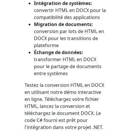
Intégration de systèmes:
convertir HTML en DOCX pour la
compatibilité des applications
Migration de documents:
conversion par lots de HTML en
DOCX pour les transitions de
plateforme
Échange de données:
transformer HTML en DOCX
pour le partage de documents
entre systèmes
Testez la conversion HTML en DOCX
en utilisant notre démo interactive
en ligne. Téléchargez votre fichier
HTML, lancez la conversion et
téléchargez le document DOCX. Le
code C# fourni est prêt pour
l'intégration dans votre projet .NET.