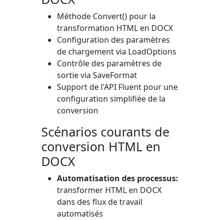
Méthode
Convert()
pour la
transformation HTML en DOCX
Configuration des paramètres
de chargement via
LoadOptions
Contrôle des paramètres de
sortie via
SaveFormat
Support de l'API Fluent pour une
configuration simplifiée de la
conversion
Scénarios courants de
conversion HTML en
DOCX
Automatisation des processus:
transformer HTML en DOCX
dans des flux de travail
automatisés