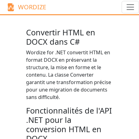
WORDIZE
Convertir HTML en
DOCX dans C#
Wordize for .NET convertit HTML en
format DOCX en préservant la
structure, la mise en forme et le
contenu. La classe
Converter
garantit une transformation précise
pour une migration de documents
sans difficulté.
Fonctionnalités de l'API
.NET pour la
conversion HTML en
DOCX