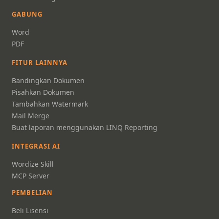
GABUNG
Word
PDF
FITUR LAINNYA
Bandingkan Dokumen
Pisahkan Dokumen
Tambahkan Watermark
Mail Merge
Buat laporan menggunakan LINQ Reporting
INTEGRASI AI
Wordize Skill
MCP Server
PEMBELIAN
Beli Lisensi