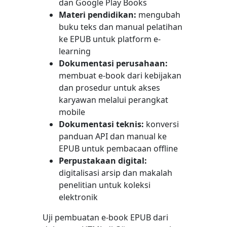
dan Google Play Books
Materi pendidikan:
mengubah
buku teks dan manual pelatihan
ke EPUB untuk platform e-
learning
Dokumentasi perusahaan:
membuat e-book dari kebijakan
dan prosedur untuk akses
karyawan melalui perangkat
mobile
Dokumentasi teknis:
konversi
panduan API dan manual ke
EPUB untuk pembacaan offline
Perpustakaan digital:
digitalisasi arsip dan makalah
penelitian untuk koleksi
elektronik
Uji pembuatan e-book EPUB dari