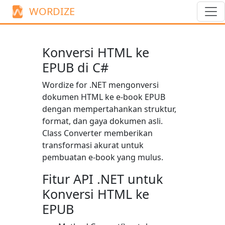
WORDIZE
Konversi HTML ke
EPUB di C#
Wordize for .NET mengonversi
dokumen HTML ke e-book EPUB
dengan mempertahankan struktur,
format, dan gaya dokumen asli.
Class
Converter
memberikan
transformasi akurat untuk
pembuatan e-book yang mulus.
Fitur API .NET untuk
Konversi HTML ke
EPUB