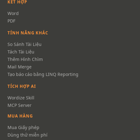
KẾT HỢP
Word
PDF
TÍNH NĂNG KHÁC
So Sánh Tài Liệu
Tách Tài Liệu
Thêm Hình Chìm
Mail Merge
Tạo báo cáo bằng LINQ Reporting
TÍCH HỢP AI
Wordize Skill
MCP Server
MUA HÀNG
Mua Giấy phép
Dùng thử miễn phí