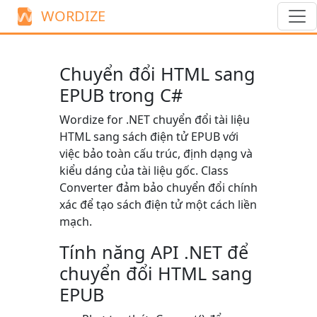
WORDIZE
Chuyển đổi HTML sang
EPUB trong C#
Wordize for .NET chuyển đổi tài liệu
HTML sang sách điện tử EPUB với
việc bảo toàn cấu trúc, định dạng và
kiểu dáng của tài liệu gốc. Class
Converter
đảm bảo chuyển đổi chính
xác để tạo sách điện tử một cách liền
mạch.
Tính năng API .NET để
chuyển đổi HTML sang
EPUB