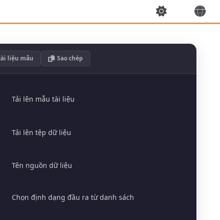
tài liệu mẫu
Sao chép
Tải lên mẫu tài liệu
Tải lên tệp dữ liệu
Tên nguồn dữ liệu
Chọn định dạng đầu ra từ danh sách