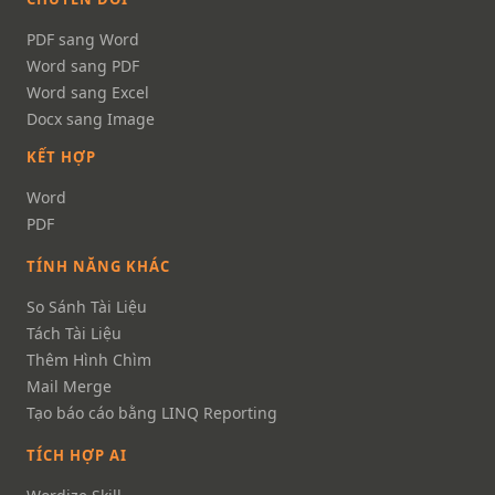
PDF sang Word
Word sang PDF
Word sang Excel
Docx sang Image
KẾT HỢP
Word
PDF
TÍNH NĂNG KHÁC
So Sánh Tài Liệu
Tách Tài Liệu
Thêm Hình Chìm
Mail Merge
Tạo báo cáo bằng LINQ Reporting
TÍCH HỢP AI