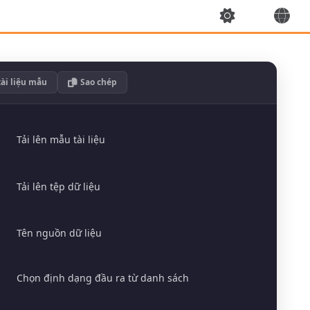
tài liệu mẫu
Sao chép
Tải lên mẫu tài liệu
Tải lên tệp dữ liệu
Tên nguồn dữ liệu
Chọn định dạng đầu ra từ danh sách