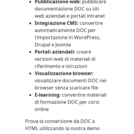
Pubblicazione web:
pubblicare
documentazione DOC su siti
web aziendali e portali intranet
Integrazione CMS:
convertire
automaticamente DOC per
l'importazione in WordPress,
Drupal e Joomla
Portali aziendali:
creare
versioni web di materiali di
riferimento e istruzioni
Visualizzazione browser:
visualizzare documenti DOC nei
browser senza scaricare file
E-learning:
convertire materiali
di formazione DOC per corsi
online
Prova la conversione da DOC a
HTML utilizzando la nostra demo