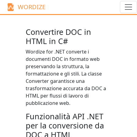
WORDIZE
Convertire DOC in
HTML in C#
Wordize for .NET converte i
documenti DOC in formato web
preservando la struttura, la
formattazione e gli stili. La classe
Converter
garantisce una
trasformazione accurata da DOC a
HTML per flussi di lavoro di
pubblicazione web.
Funzionalità API .NET
per la conversione da
DOC a HTML