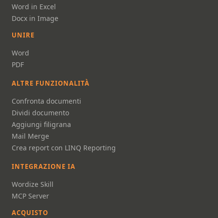
Word in Excel
Docx in Image
UNIRE
Word
PDF
ALTRE FUNZIONALITÀ
Confronta documenti
Dividi documento
Aggiungi filigrana
Mail Merge
Crea report con LINQ Reporting
INTEGRAZIONE IA
Wordize Skill
MCP Server
ACQUISTO