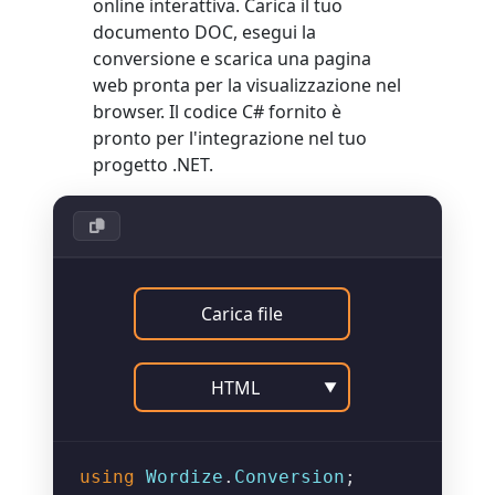
online interattiva. Carica il tuo
documento DOC, esegui la
conversione e scarica una pagina
web pronta per la visualizzazione nel
browser. Il codice C# fornito è
pronto per l'integrazione nel tuo
progetto .NET.
Carica file
HTML
▼
using
Wordize
.
Conversion
;
