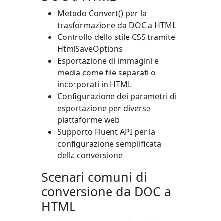
Metodo
Convert()
per la
trasformazione da DOC a HTML
Controllo dello stile CSS tramite
HtmlSaveOptions
Esportazione di immagini e
media come file separati o
incorporati in HTML
Configurazione dei parametri di
esportazione per diverse
piattaforme web
Supporto Fluent API per la
configurazione semplificata
della conversione
Scenari comuni di
conversione da DOC a
HTML