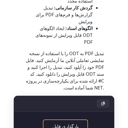
استفاده مجدد
گردش کار سازمانی:
تبدیل
گزارش‌ها و فرم‌های PDF برای
ویرایش
الگوهای اسناد:
ایجاد الگوهای
ODT قابل ویرایش از نمونه‌های
PDF
تبدیل PDF به ODT را با استفاده از نسخه
نمایشی تعاملی آنلاین ما آزمایش کنید. فایل
PDF خود را آپلود کنید، تبدیل را اجرا کنید و
سند ODT قابل ویرایش را دانلود کنید. کد
C# ارائه شده برای یکپارچه‌سازی در پروژه
.NET شما آماده است.
بارگذاری فایل