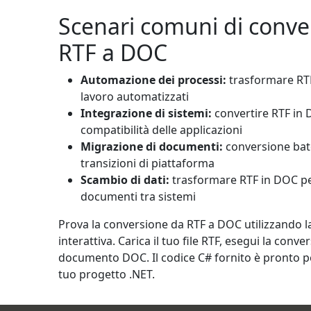
Scenari comuni di conve
RTF a DOC
Automazione dei processi:
trasformare RTF 
lavoro automatizzati
Integrazione di sistemi:
convertire RTF in 
compatibilità delle applicazioni
Migrazione di documenti:
conversione bat
transizioni di piattaforma
Scambio di dati:
trasformare RTF in DOC per
documenti tra sistemi
Prova la conversione da RTF a DOC utilizzando 
interattiva. Carica il tuo file RTF, esegui la conver
documento DOC. Il codice C# fornito è pronto pe
tuo progetto .NET.